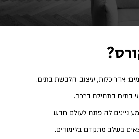
ורס?
ים: אדריכלות, עיצוב, הלבשת בתים.
י בתים בתחילת דרכם.
עוניינים להיפתח לעולם חדש.
אים בשלב מתקדם בלימודים.