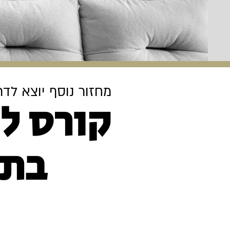
מחזור נוסף יוצא לד
קורס להתמקצעות והתנסות
בתח