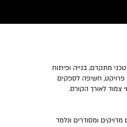
טכני מתקדם, בנייה ופיתוח
ב פרויקט, חשיפה לספקים
י צמוד לאורך הקורס.
מדויקים ומסודרים ונלמד