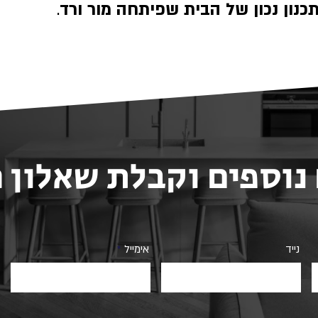
כנון נכון של הבית
שפיתחה מור ורד
.
נוספים וקבלת שאלון
נייד
אימייל