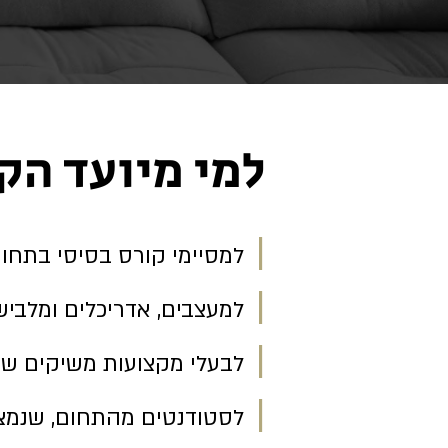
למי מיועד הק
|
למסיימי קורס בסיסי בתחומ
|
למעצבים, אדריכלים ומלביש
|
לבעלי מקצועות משיקים שמ
|
לסטודנטים מהתחום, שנמצ