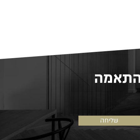
 התאמה
שליחה