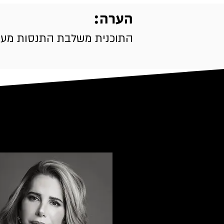
הערה:
התוכנית משלבת התנסות מעשית 