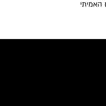
 האמיתי