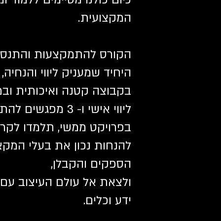
המקצועית.
הקורס להתמקצעות והתנסות
היחיד שמעניק ליווי והנחיה,
ליווי אישי ו- 3 מ
בפרויקט ממשי, תלמדו לקר
להנחות נכון את בעלי המקצו
הספקים והקבלן,
ולצאת אל עולם העיצוב עם 
ידע וכלים.