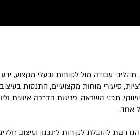
 תהליכי עבודה מול לקוחות ובעלי מקצוע, ידע 
ציות, סיעורי מוחות מקצועיים, התנסות בעיצו
יווקי, תכני השראה, פגישת הדרכה אישית וליוו
 אחד.
נדרשת להובלת לקוחות לתכנון ועיצוב חללים 