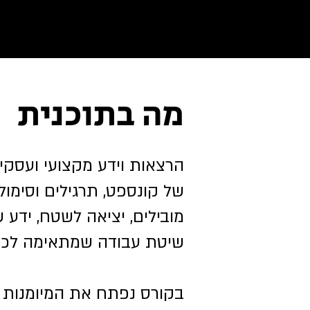
מה בתוכנית
הרצאות וידע מקצועי ועסקי,
של קונספט, תרגילים וסימול
מובילים, יציאה לשטח, ידע ש
שיטת עבודה שמתאימה לכל
בקורס נפתח את המיומנות ה