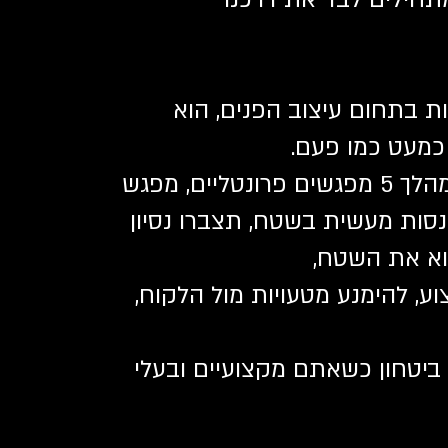
 בתחום עיצוב הפנים, הוא
 כמעט כמו פעם.
בקבוצה קטנה ואיכותית ובמהלך 5 מפגשים פרונטליים, מפגש
פגשים להתנסות מעשית בשטח, תצברו נסיון
וא את השטח,
ע, להימנע מטעויות מול הלקוח,
ביטחון כשאתם מקצועיים ובעלי