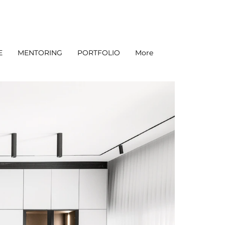
E
MENTORING
PORTFOLIO
More