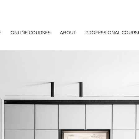
E
ONLINE COURSES
ABOUT
PROFESSIONAL COURS